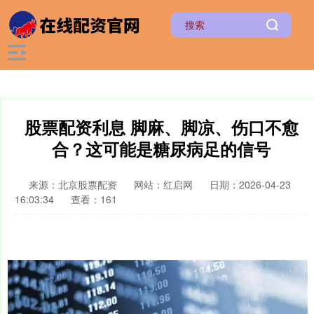
股票配资利息 脚麻、脚凉、伤口不愈
合？这可能是糖尿病足的信号
来源：北京股票配资
网站：红启网
日期：2026-04-23
16:03:34
查看：161