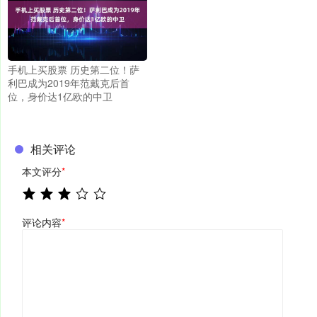
手机上买股票 历史第二位！萨
利巴成为2019年范戴克后首
位，身价达1亿欧的中卫
相关评论
本文评分
*
评论内容
*