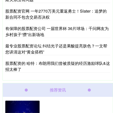
股票配资官网 一年2770万美元重返勇士！Slater：追梦的
新合同不包含交易否决权
有保障的股票配资公司 一届世界杯 36片球场：千问网友为
乡村孩子“攒”出新场地
最专业股票配资论坛 纠结光子还是果酸提亮肤色？一文帮
您讲清这对“黄金搭档”
股票配资的 哈特：布朗用我们曾被质疑的经历激励球队&这
招太棒了
推荐资讯