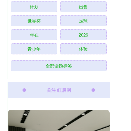
计划
出售
世界杯
足球
年在
2026
青少年
体验
全部话题标签
关注 红启网