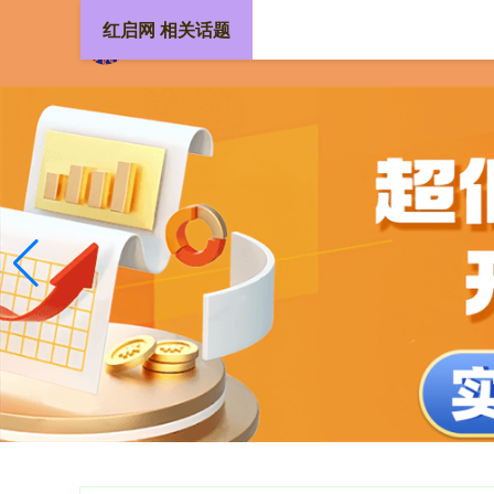
红启网 相关话题