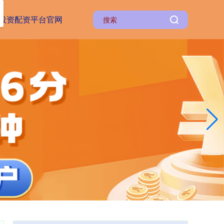
投资配资平台官网