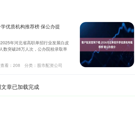
升学优质机构推荐榜 保公办提
《2025年河北省高职单招行业发展白皮
考人数突破28万人次，公办院校录取率
查看：
208
分类：
股市配资公司
网文章已加载完成