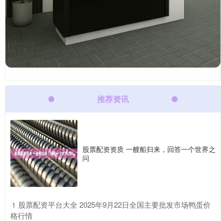
推荐资讯
股票配资资质 一艘船归来，回答一个世界之
问
​股票配资平台大全 2025年9月22日全国主要批发市场鸭蛋价
1
格行情